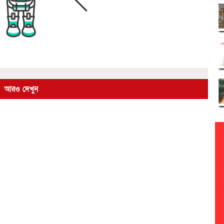
আরও দেখুন