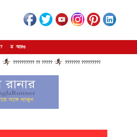
?
আরও
?????????? ?? ?????
??????? ?????????????? ?????? ?????????