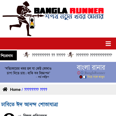
?????????? ?? ?????
??????? ?????????????? ????
শিরোনাম
Home
/ ???????? ????
ঢাবিতে ঈদ আনন্দ শোভাযাত্রা