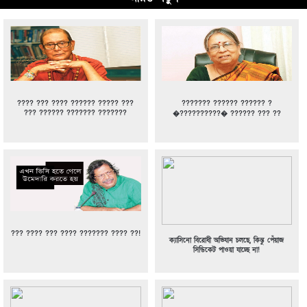
???? ??? ???? ?????? ????? ???
??????? ?????? ?????? ?
??? ?????? ??????? ???????
�??????????� ?????? ??? ??
??? ???? ??? ???? ??????? ???? ??!
ক্যাসিনো বিরোধী অভিযান চলছে, কিন্তু পেঁয়াজ
সিন্ডিকেট পাওয়া যাচ্ছে না!